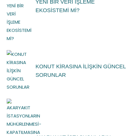
YENİ BİR VERİ İŞLEME
EKOSİSTEMİ Mİ?
KONUT KİRASINA İLİŞKİN GÜNCEL
SORUNLAR