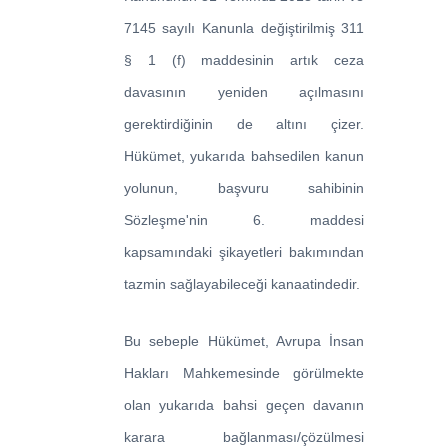
7145 sayılı Kanunla değiştirilmiş 311
§ 1 (f) maddesinin artık ceza
davasının yeniden açılmasını
gerektirdiğinin de altını çizer.
Hükümet, yukarıda bahsedilen kanun
yolunun, başvuru sahibinin
Sözleşme'nin 6. maddesi
kapsamındaki şikayetleri bakımından
tazmin sağlayabileceği kanaatindedir.
Bu sebeple Hükümet, Avrupa İnsan
Hakları Mahkemesinde görülmekte
olan yukarıda bahsi geçen davanın
karara bağlanması/çözülmesi