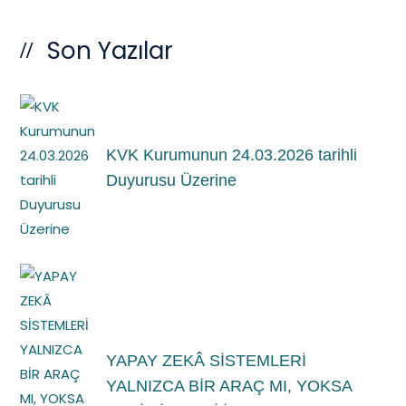
Son Yazılar
KVK Kurumunun 24.03.2026 tarihli
Duyurusu Üzerine
YAPAY ZEKÂ SİSTEMLERİ
YALNIZCA BİR ARAÇ MI, YOKSA