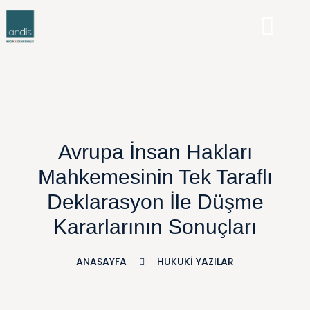
Avrupa İnsan Hakları
Mahkemesinin Tek Taraflı
Deklarasyon İle Düşme
Kararlarının Sonuçları
ANASAYFA
HUKUKI YAZILAR