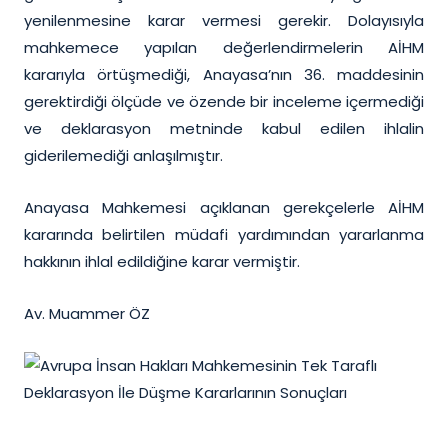
yenilenmesine karar vermesi gerekir. Dolayısıyla
mahkemece yapılan değerlendirmelerin AİHM
kararıyla örtüşmediği, Anayasa’nın 36. maddesinin
gerektirdiği ölçüde ve özende bir inceleme içermediği
ve deklarasyon metninde kabul edilen ihlalin
giderilemediği anlaşılmıştır.
Anayasa Mahkemesi açıklanan gerekçelerle AİHM
kararında belirtilen müdafi yardımından yararlanma
hakkının ihlal edildiğine karar vermiştir.
Av. Muammer ÖZ